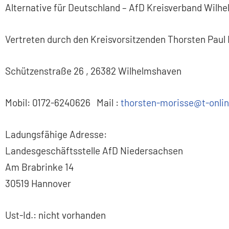
Alternative für Deutschland – AfD Kreisverband Wilh
Vertreten durch den Kreisvorsitzenden Thorsten Paul
Schützenstraße 26 , 26382 Wilhelmshaven
Mobil: 0172-6240626 Mail :
thorsten-morisse@t-onlin
Ladungsfähige Adresse:
Landesgeschäftsstelle AfD Niedersachsen
Am Brabrinke 14
30519 Hannover
Ust-Id.: nicht vorhanden