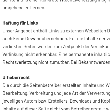
umgehend entfernen.
Haftung für Links
Unser Angebot enthält Links zu externen Webseiten Dri
auch keine Gewähr übernehmen. Für die Inhalte der ver
verlinkten Seiten wurden zum Zeitpunkt der Verlinku
Verlinkung nicht erkennbar. Eine permanente inhaltlic
Rechtsverletzung nicht zumutbar. Bei Bekanntwerden
Urheberrecht
Die durch die Seitenbetreiber erstellten Inhalte und 
Bearbeitung, Verbreitung und jede Art der Verwertun
jeweiligen Autors bzw. Erstellers. Downloads und Kopi
Inhalte auf dieser Seite nicht vom Betreiber erstellt