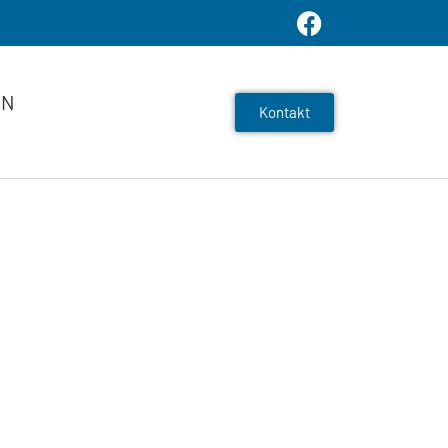
EN
Kontakt