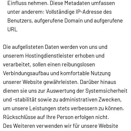
Einfluss nehmen. Diese Metadaten umfassen
unter anderem: Vollständige IP-Adresse des
Benutzers, aufgerufene Domain und aufgerufene
URL
Die aufgelisteten Daten werden von uns und
unserem Hostingdienstleister erhoben und
verarbeitet, sollen einen reibungslosen
Verbindungsaufbau und komfortable Nutzung
unserer Website gewährleisten. Darüber hinaus
dienen sie uns zur Auswertung der Systemsicherheit
und -stabilität sowie zu administrativen Zwecken,
um unsere Leistungen stets verbessern zu können.
Rückschlüsse auf Ihre Person erfolgen nicht.
Des Weiteren verwenden wir für unsere Website