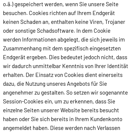
o.ä.) gespeichert werden, wenn Sie unsere Seite
besuchen. Cookies richten auf Ihrem Endgerät
keinen Schaden an, enthalten keine Viren, Trojaner
oder sonstige Schadsoftware. In dem Cookie
werden Informationen abgelegt, die sich jeweils im
Zusammenhang mit dem spezifisch eingesetzten
Endgerät ergeben. Dies bedeutet jedoch nicht, dass
wir dadurch unmittelbar Kenntnis von Ihrer Identität
erhalten. Der Einsatz von Cookies dient einerseits
dazu, die Nutzung unseres Angebots für Sie
angenehmer zu gestalten. So setzen wir sogenannte
Session-Cookies ein, um zu erkennen, dass Sie
einzelne Seiten unserer Website bereits besucht
haben oder Sie sich bereits in Ihrem Kundenkonto
angemeldet haben. Diese werden nach Verlassen