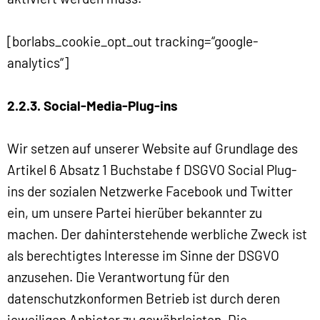
[borlabs_cookie_opt_out tracking=“google-
analytics“]
2.2.3. Social-Media-Plug-ins
Wir setzen auf unserer Website auf Grundlage des
Artikel 6 Absatz 1 Buchstabe f DSGVO Social Plug-
ins der sozialen Netzwerke Facebook und Twitter
ein, um unsere Partei hierüber bekannter zu
machen. Der dahinterstehende werbliche Zweck ist
als berechtigtes Interesse im Sinne der DSGVO
anzusehen. Die Verantwortung für den
datenschutzkonformen Betrieb ist durch deren
jeweiligen Anbieter zu gewährleisten. Die