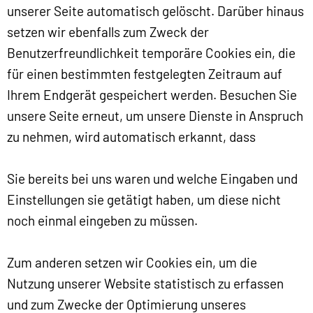
unserer Seite automatisch gelöscht. Darüber hinaus
setzen wir ebenfalls zum Zweck der
Benutzerfreundlichkeit temporäre Cookies ein, die
für einen bestimmten festgelegten Zeitraum auf
Ihrem Endgerät gespeichert werden. Besuchen Sie
unsere Seite erneut, um unsere Dienste in Anspruch
zu nehmen, wird automatisch erkannt, dass
Sie bereits bei uns waren und welche Eingaben und
Einstellungen sie getätigt haben, um diese nicht
noch einmal eingeben zu müssen.
Zum anderen setzen wir Cookies ein, um die
Nutzung unserer Website statistisch zu erfassen
und zum Zwecke der Optimierung unseres