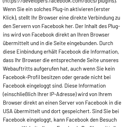
(https://developers.facebook.com/docs/plugins).
Wenn Sie ein solches Plug-in aktivieren (erster
Klick), stellt Ihr Browser eine direkte Verbindung zu
den Servern von Facebook her. Der Inhalt des Plug-
ins wird von Facebook direkt an Ihren Browser
übermittelt und in die Seite eingebunden. Durch
diese Einbindung erhält Facebook die Information,
dass Ihr Browser die entsprechende Seite unseres
Webauftritts aufgerufen hat, auch wenn Sie kein
Facebook-Profil besitzen oder gerade nicht bei
Facebook eingeloggt sind. Diese Information
(einschließlich Ihrer IP-Adresse) wird von Ihrem
Browser direkt an einen Server von Facebook in die
USA übermittelt und dort gespeichert. Sind Sie bei
Facebook eingeloggt, kann Facebook den Besuch