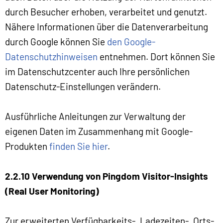
durch Besucher erhoben, verarbeitet und genutzt.
Nähere Informationen über die Datenverarbeitung
durch Google können Sie
den Google-
Datenschutzhinweisen
entnehmen. Dort können Sie
im Datenschutzcenter auch Ihre persönlichen
Datenschutz-Einstellungen verändern.
Ausführliche Anleitungen zur Verwaltung der
eigenen Daten im Zusammenhang mit Google-
Produkten
finden Sie hier
.
2.2.10 Verwendung von Pingdom Visitor-Insights
(Real User Monitoring)
Zur erweiterten Verfügbarkeits-, Ladezeiten-, Orts-