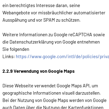
ein berechtigtes Interesse daran, seine
Webangebote vor missbräuchlicher automatisierter
Ausspähung und vor SPAM zu schützen.
Weitere Informationen zu Google reCAPTCHA sowie
die Datenschutzerklärung von Google entnehmen
Sie folgenden
Links:
https://www.google.com/intl/de/policies/priv
2.2.9 Verwendung von Google Maps
Diese Webseite verwendet Google Maps API, um
geographische Informationen visuell darzustellen.
Bei der Nutzung von Google Maps werden von Google
auch Daten über die Nutzung der Kartenfunktionen