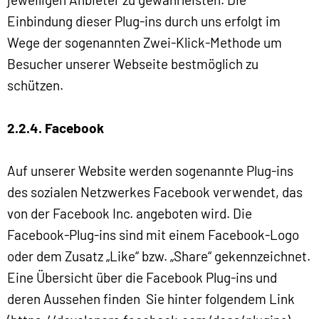
Einbindung dieser Plug-ins durch uns erfolgt im
Wege der sogenannten Zwei-Klick-Methode um
Besucher unserer Webseite bestmöglich zu
schützen.
2.2.4. Facebook
Auf unserer Website werden sogenannte Plug-ins
des sozialen Netzwerkes Facebook verwendet, das
von der Facebook Inc. angeboten wird. Die
Facebook-Plug-ins sind mit einem Facebook-Logo
oder dem Zusatz „Like“ bzw. „Share“ gekennzeichnet.
Eine Übersicht über die Facebook Plug-ins und
deren Aussehen finden Sie hinter folgendem Link