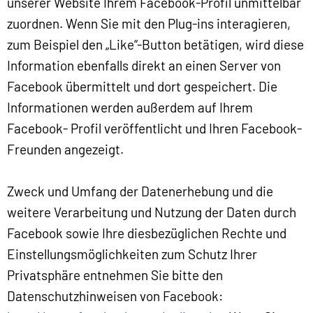
unserer Website Ihrem Facebook-Profil unmittelbar
zuordnen. Wenn Sie mit den Plug-ins interagieren,
zum Beispiel den „Like“-Button betätigen, wird diese
Information ebenfalls direkt an einen Server von
Facebook übermittelt und dort gespeichert. Die
Informationen werden außerdem auf Ihrem
Facebook- Profil veröffentlicht und Ihren Facebook-
Freunden angezeigt.
Zweck und Umfang der Datenerhebung und die
weitere Verarbeitung und Nutzung der Daten durch
Facebook sowie Ihre diesbezüglichen Rechte und
Einstellungsmöglichkeiten zum Schutz Ihrer
Privatsphäre entnehmen Sie bitte den
Datenschutzhinweisen von Facebook: