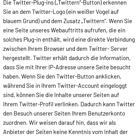
Die Twitter-Plug-ins („Twittern“-Button) erkennen
Sie an dem Twitter-Logo (ein weißer Vogel auf
blauem Grund) und dem Zusatz „Twittern“. Wenn Sie
eine Seite unseres Webauftritts aufrufen, die ein
solches Plug-in enthält, wird eine direkte Verbindung
zwischen Ihrem Browser und dem Twitter- Server
hergestellt. Twitter erhält dadurch die Information,
dass Sie mit Ihrer IP-Adresse unsere Seite besucht
haben. Wenn Sie den Twitter-Button anklicken,
während Sie in Ihrem Twitter-Account eingeloggt
sind, können Sie die Inhalte unserer Seiten auf
Ihrem Twitter-Profil verlinken. Dadurch kann Twitter
den Besuch unserer Seiten Ihrem Benutzerkonto
zuordnen. Wir weisen darauf hin, dass wir als
Anbieter der Seiten keine Kenntnis vom Inhalt der