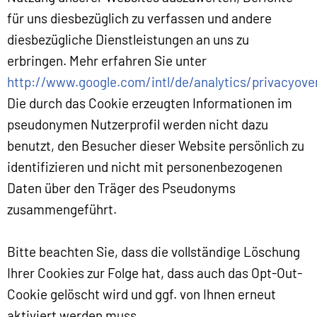
für uns diesbezüglich zu verfassen und andere
diesbezügliche Dienstleistungen an uns zu
erbringen. Mehr erfahren Sie unter
http://www.google.com/intl/de/analytics/privacyove
Die durch das Cookie erzeugten Informationen im
pseudonymen Nutzerprofil werden nicht dazu
benutzt, den Besucher dieser Website persönlich zu
identifizieren und nicht mit personenbezogenen
Daten über den Träger des Pseudonyms
zusammengeführt.
Bitte beachten Sie, dass die vollständige Löschung
Ihrer Cookies zur Folge hat, dass auch das Opt-Out-
Cookie gelöscht wird und ggf. von Ihnen erneut
aktiviert werden muss.