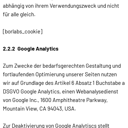
abhängig von ihrem Verwendungszweck und nicht
für alle gleich.
[borlabs_cookie]
2.2.2 Google Analytics
Zum Zwecke der bedarfsgerechten Gestaltung und
fortlaufenden Optimierung unserer Seiten nutzen
wir auf Grundlage des Artikel 6 Absatz 1 Buchstabe a
DSGVO Google Analytics, einen Webanalysedienst
von Google Inc., 1600 Amphitheatre Parkway,
Mountain View, CA 94043, USA.
Zur Deaktivierung von Google Analytiscs stellt