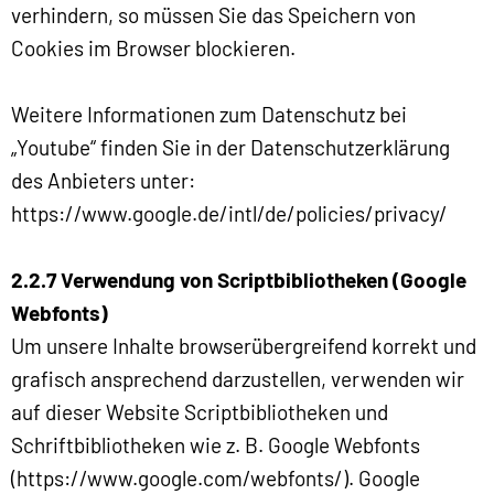
verhindern, so müssen Sie das Speichern von
Cookies im Browser blockieren.
Weitere Informationen zum Datenschutz bei
„Youtube“ finden Sie in der Datenschutzerklärung
des Anbieters unter:
https://www.google.de/intl/de/policies/privacy/
2.2.7 Verwendung von Scriptbibliotheken (Google
Webfonts)
Um unsere Inhalte browserübergreifend korrekt und
grafisch ansprechend darzustellen, verwenden wir
auf dieser Website Scriptbibliotheken und
Schriftbibliotheken wie z. B. Google Webfonts
(https://www.google.com/webfonts/). Google