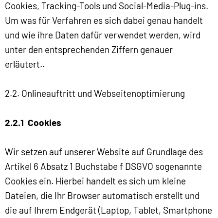
Cookies, Tracking-Tools und Social-Media-Plug-ins.
Um was für Verfahren es sich dabei genau handelt
und wie ihre Daten dafür verwendet werden, wird
unter den entsprechenden Ziffern genauer
erläutert..
2.2. Onlineauftritt und Webseitenoptimierung
2.2.1 Cookies
Wir setzen auf unserer Website auf Grundlage des
Artikel 6 Absatz 1 Buchstabe f DSGVO sogenannte
Cookies ein. Hierbei handelt es sich um kleine
Dateien, die Ihr Browser automatisch erstellt und
die auf Ihrem Endgerät (Laptop, Tablet, Smartphone