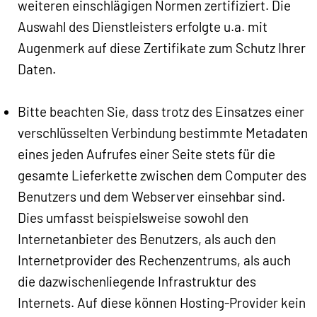
weiteren einschlägigen Normen zertifiziert. Die
Auswahl des Dienstleisters erfolgte u.a. mit
Augenmerk auf diese Zertifikate zum Schutz Ihrer
Daten.
Bitte beachten Sie, dass trotz des Einsatzes einer
verschlüsselten Verbindung bestimmte Metadaten
eines jeden Aufrufes einer Seite stets für die
gesamte Lieferkette zwischen dem Computer des
Benutzers und dem Webserver einsehbar sind.
Dies umfasst beispielsweise sowohl den
Internetanbieter des Benutzers, als auch den
Internetprovider des Rechenzentrums, als auch
die dazwischenliegende Infrastruktur des
Internets. Auf diese können Hosting-Provider kein