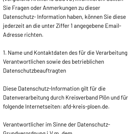
Sie Fragen oder Anmerkungen zu dieser
Datenschutz- Information haben, können Sie diese
jederzeit an die unter Ziffer 1 angegebene Email-
Adresse richten.
1. Name und Kontaktdaten des für die Verarbeitung
Verantwortlichen sowie des betrieblichen
Datenschutzbeauftragten
Diese Datenschutz-Information gilt für die
Datenverarbeitung durch Kreisverband Plön und für
folgende Internetseiten: afd-kreis-ploen.de.
Verantwortlicher im Sinne der Datenschutz-
Grundverordnung i.V.m. dem