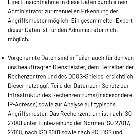
Eine Einsichtnahme in diese Daten durch einen
Administrator zur manuellen Erkennung der
Angriffsmuster möglich. Ein gesammelter Export
dieser Daten ist für den Administrator nicht
möglich.
Vorgenannte Daten sind in Teilen auch für den von
uns beauftragten Dienstleister, dem Betreiber der
Rechenzentren und des DDOS-Shields, ersichtlich.
Dieser nutzt ggf. Teile der Daten zum Schutz der
Infrastruktur des Rechenzentrums (insbesondere
IP-Adresse) sowie zur Analyse auf typische
Angriffsmuster. Das Rechenzentrum ist nach ISO
27001 unter Einbeziehung der Normen ISO 27017,
27018, nach ISO 9001 sowie nach PCI DSS und