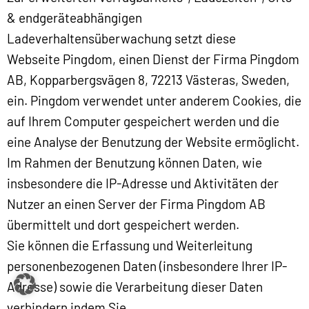
& endgeräteabhängigen
Ladeverhaltensüberwachung setzt diese
Webseite Pingdom, einen Dienst der Firma Pingdom
AB, Kopparbergsvägen 8, 72213 Västeras, Sweden,
ein. Pingdom verwendet unter anderem Cookies, die
auf Ihrem Computer gespeichert werden und die
eine Analyse der Benutzung der Website ermöglicht.
Im Rahmen der Benutzung können Daten, wie
insbesondere die IP-Adresse und Aktivitäten der
Nutzer an einen Server der Firma Pingdom AB
übermittelt und dort gespeichert werden.
Sie können die Erfassung und Weiterleitung
personenbezogenen Daten (insbesondere Ihrer IP-
Adresse) sowie die Verarbeitung dieser Daten
verhindern indem Sie