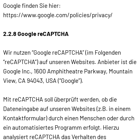
Google finden Sie hier:
https://www.google.com/policies/privacy/
2.2.8 Google reCAPTCHA
Wir nutzen “Google reCAPTCHA” (im Folgenden
“reCAPTCHA”) auf unseren Websites. Anbieter ist die
Google Inc., 1600 Amphitheatre Parkway, Mountain
View, CA 94043, USA (“Google”).
Mit reCAPTCHA soll überprüft werden, ob die
Dateneingabe auf unseren Websites (z.B. in einem
Kontaktformular) durch einen Menschen oder durch
ein automatisiertes Programm erfolgt. Hierzu
analysiert reCAPTCHA das Verhalten des