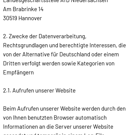
Am Brabrinke 14
30519 Hannover
2. Zwecke der Datenverarbeitung,
Rechtsgrundlagen und berechtigte Interessen, die
von der Alternative für Deutschland oder einem
Dritten verfolgt werden sowie Kategorien von
Empfängern
2.1. Aufrufen unserer Website
Beim Aufrufen unserer Website werden durch den
von Ihnen benutzten Browser automatisch
Informationen an die Server unserer Website