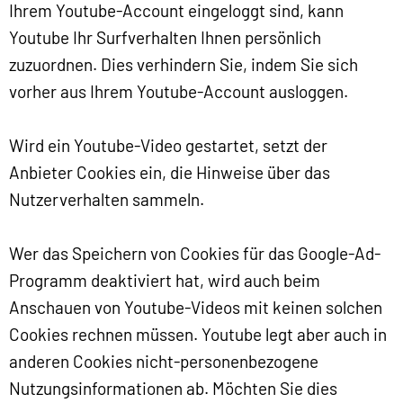
Ihrem Youtube-Account eingeloggt sind, kann
Youtube Ihr Surfverhalten Ihnen persönlich
zuzuordnen. Dies verhindern Sie, indem Sie sich
vorher aus Ihrem Youtube-Account ausloggen.
Wird ein Youtube-Video gestartet, setzt der
Anbieter Cookies ein, die Hinweise über das
Nutzerverhalten sammeln.
Wer das Speichern von Cookies für das Google-Ad-
Programm deaktiviert hat, wird auch beim
Anschauen von Youtube-Videos mit keinen solchen
Cookies rechnen müssen. Youtube legt aber auch in
anderen Cookies nicht-personenbezogene
Nutzungsinformationen ab. Möchten Sie dies