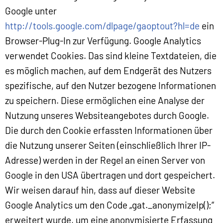
Google unter
http://tools.google.com/dlpage/gaoptout?hl=de
ein
Browser-Plug-In zur Verfügung. Google Analytics
verwendet Cookies. Das sind kleine Textdateien, die
es möglich machen, auf dem Endgerät des Nutzers
spezifische, auf den Nutzer bezogene Informationen
zu speichern. Diese ermöglichen eine Analyse der
Nutzung unseres Websiteangebotes durch Google.
Die durch den Cookie erfassten Informationen über
die Nutzung unserer Seiten (einschließlich Ihrer IP-
Adresse) werden in der Regel an einen Server von
Google in den USA übertragen und dort gespeichert.
Wir weisen darauf hin, dass auf dieser Website
Google Analytics um den Code „gat._anonymizeIp();“
erweitert wurde, um eine anonymisierte Erfassung