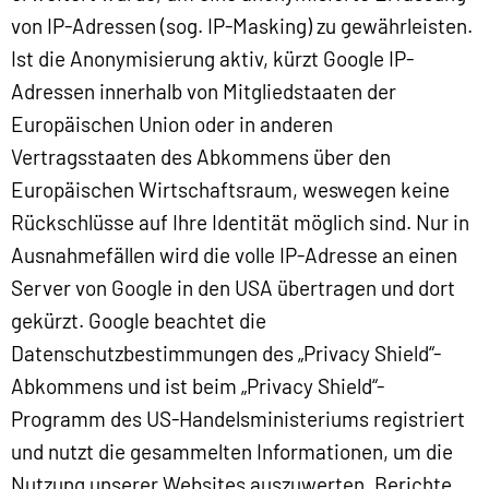
von IP-Adressen (sog. IP-Masking) zu gewährleisten.
Ist die Anonymisierung aktiv, kürzt Google IP-
Adressen innerhalb von Mitgliedstaaten der
Europäischen Union oder in anderen
Vertragsstaaten des Abkommens über den
Europäischen Wirtschaftsraum, weswegen keine
Rückschlüsse auf Ihre Identität möglich sind. Nur in
Ausnahmefällen wird die volle IP-Adresse an einen
Server von Google in den USA übertragen und dort
gekürzt. Google beachtet die
Datenschutzbestimmungen des „Privacy Shield“-
Abkommens und ist beim „Privacy Shield“-
Programm des US-Handelsministeriums registriert
und nutzt die gesammelten Informationen, um die
Nutzung unserer Websites auszuwerten, Berichte