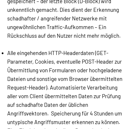
gespeichert – der letzte Block (D-Block) wird
unkenntlich gemacht. Dies dient der Erkennung
schadhafter / angreifender Netzwerke mit
ungewöhnlichen Traffic-Aufkommen – Ein
Rückschluss auf den Nutzer nicht mehr möglich.
Alle eingehenden HTTP-Headerdaten (GET-
Parameter, Cookies, eventuelle POST-Header zur
Übermittlung von Formularen oder hochgeladene
Dateien und sonstige vom Browser übermittelten
Request-Header). Automatisierte Verarbeitung
aller vom Client übermittelten Daten zur Prüfung
auf schadhafte Daten der üblichen
Angriffsvektoren. Speicherung für 4 Stunden um
untypische Angriffsmuster erkennen zu können.