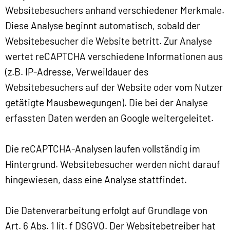
Websitebesuchers anhand verschiedener Merkmale.
Diese Analyse beginnt automatisch, sobald der
Websitebesucher die Website betritt. Zur Analyse
wertet reCAPTCHA verschiedene Informationen aus
(z.B. IP-Adresse, Verweildauer des
Websitebesuchers auf der Website oder vom Nutzer
getätigte Mausbewegungen). Die bei der Analyse
erfassten Daten werden an Google weitergeleitet.
Die reCAPTCHA-Analysen laufen vollständig im
Hintergrund. Websitebesucher werden nicht darauf
hingewiesen, dass eine Analyse stattfindet.
Die Datenverarbeitung erfolgt auf Grundlage von
Art. 6 Abs. 1 lit. f DSGVO. Der Websitebetreiber hat