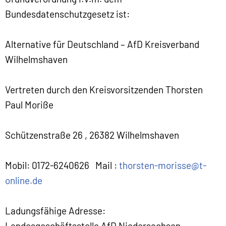
Bundesdatenschutzgesetz ist:
Alternative für Deutschland – AfD Kreisverband
Wilhelmshaven
Vertreten durch den Kreisvorsitzenden Thorsten
Paul Moriße
Schützenstraße 26 , 26382 Wilhelmshaven
Mobil: 0172-6240626 Mail :
thorsten-morisse@t-
online.de
Ladungsfähige Adresse:
Landesgeschäftsstelle AfD Niedersachsen