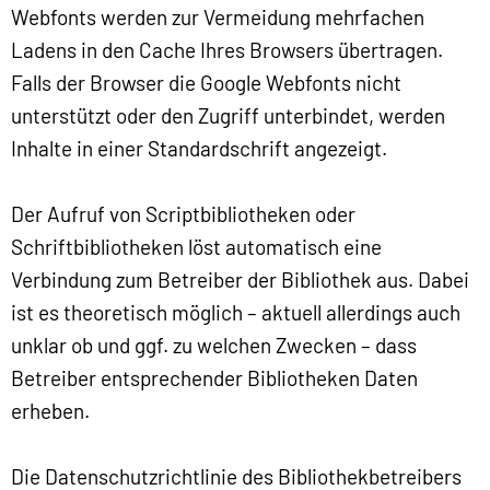
Webfonts werden zur Vermeidung mehrfachen
Ladens in den Cache Ihres Browsers übertragen.
Falls der Browser die Google Webfonts nicht
unterstützt oder den Zugriff unterbindet, werden
Inhalte in einer Standardschrift angezeigt.
Der Aufruf von Scriptbibliotheken oder
Schriftbibliotheken löst automatisch eine
Verbindung zum Betreiber der Bibliothek aus. Dabei
ist es theoretisch möglich – aktuell allerdings auch
unklar ob und ggf. zu welchen Zwecken – dass
Betreiber entsprechender Bibliotheken Daten
erheben.
Die Datenschutzrichtlinie des Bibliothekbetreibers