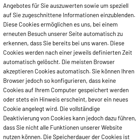
Angebotes für Sie auszuwerten sowie um speziell
auf Sie zugeschnittene Informationen einzublenden.
Diese Cookies ermöglichen es uns, bei einem
erneuten Besuch unserer Seite automatisch zu
erkennen, dass Sie bereits bei uns waren. Diese
Cookies werden nach einer jeweils definierten Zeit
automatisch gelöscht. Die meisten Browser
akzeptieren Cookies automatisch. Sie können Ihren
Browser jedoch so konfigurieren, dass keine
Cookies auf Ihrem Computer gespeichert werden
oder stets ein Hinweis erscheint, bevor ein neues
Cookie angelegt wird. Die vollständige
Deaktivierung von Cookies kann jedoch dazu führen,
dass Sie nicht alle Funktionen unserer Website
nutzen können. Die Speicherdauer der Cookies ist