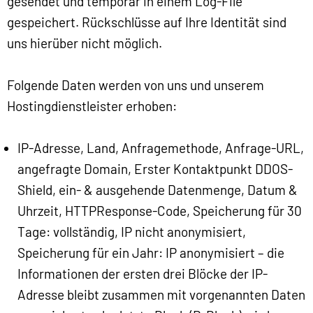
gesendet und temporär in einem Log-File
gespeichert. Rückschlüsse auf Ihre Identität sind
uns hierüber nicht möglich.
Folgende Daten werden von uns und unserem
Hostingdienstleister erhoben:
IP-Adresse, Land, Anfragemethode, Anfrage-URL,
angefragte Domain, Erster Kontaktpunkt DDOS-
Shield, ein- & ausgehende Datenmenge, Datum &
Uhrzeit, HTTPResponse-Code, Speicherung für 30
Tage: vollständig, IP nicht anonymisiert,
Speicherung für ein Jahr: IP anonymisiert – die
Informationen der ersten drei Blöcke der IP-
Adresse bleibt zusammen mit vorgenannten Daten