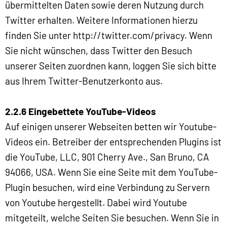
übermittelten Daten sowie deren Nutzung durch
Twitter erhalten. Weitere Informationen hierzu
finden Sie unter http://twitter.com/privacy. Wenn
Sie nicht wünschen, dass Twitter den Besuch
unserer Seiten zuordnen kann, loggen Sie sich bitte
aus Ihrem Twitter-Benutzerkonto aus.
2.2.6 Eingebettete YouTube-Videos
Auf einigen unserer Webseiten betten wir Youtube-
Videos ein. Betreiber der entsprechenden Plugins ist
die YouTube, LLC, 901 Cherry Ave., San Bruno, CA
94066, USA. Wenn Sie eine Seite mit dem YouTube-
Plugin besuchen, wird eine Verbindung zu Servern
von Youtube hergestellt. Dabei wird Youtube
mitgeteilt, welche Seiten Sie besuchen. Wenn Sie in