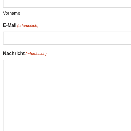
Vorname
E-Mail
(erforderlich)
Nachricht
(erforderlich)