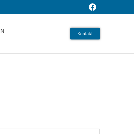
EN
Kontakt