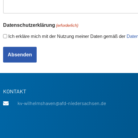
Datenschutzerklärung
(erforderlich)
Ich erkläre mich mit der Nutzung meiner Daten gemäß der
Daten
KONTAKT
kv-wilhelmshaven@afd-niedersachsen.de