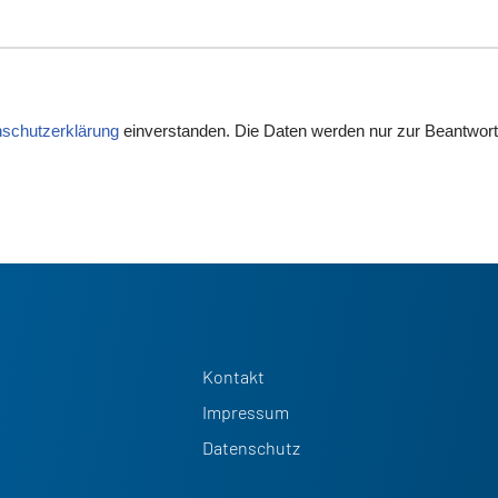
schutzerklärung
einverstanden. Die Daten werden nur zur Beantwortu
Kontakt
Impressum
Datenschutz