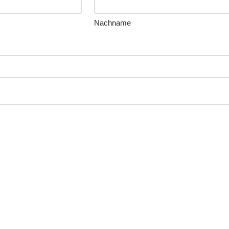
Nachname