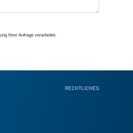
ng Ihrer Anfrage verarbeitet.
RECHTLICHES